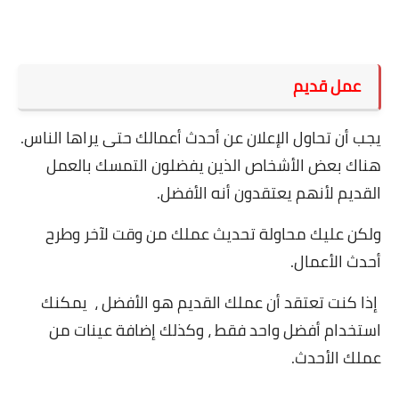
عمل قديم
يجب أن تحاول الإعلان عن أحدث أعمالك حتى يراها الناس.
هناك بعض الأشخاص الذين يفضلون التمسك بالعمل
القديم لأنهم يعتقدون أنه الأفضل.
ولكن عليك محاولة تحديث عملك من وقت لآخر وطرح
أحدث الأعمال.
إذا كنت تعتقد أن عملك القديم هو الأفضل
، يمكنك
استخدام أفضل واحد فقط ، وكذلك إضافة عينات من
عملك الأحدث.