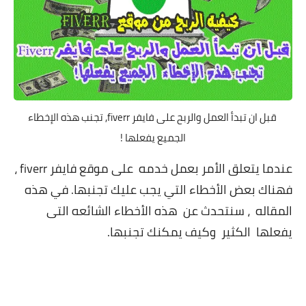
قبل ان تبدأ العمل والربح على فايفر fiverr, تجنب هذه الإخطاء
الجميع يفعلها !
عندما يتعلق الأمر بعمل خدمه على موقع فايفر fiverr ،
فهناك بعض الأخطاء التي يجب عليك تجنبها. في هذه
المقاله ، سنتحدث عن هذه الأخطاء الشائعه التى
يفعلها الكثير وكيف يمكنك تجنبها.