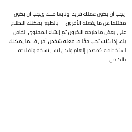
يجب أن يكون عملك فريدا ونابعا منك و
يجب أن يكون
مختلفا عن ما يفعله الأخرون. بالطبع يمكنك الاطلاع
على بعض ما طرحه الآخرون ثم إنشاء المحتوى الخاص
بك. إذا كنت تحب حقًا ما فعله شخص آخر ، فربما يمكنك
استخدامه كمصدر إلهام ولكن ليس نسخه وتقليده
بالكامل.