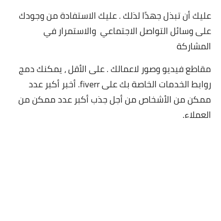
عليك أن تبذل جهدًا لذلك . عليك الاستفادة من وجودك
على وسائل التواصل الاجتماعي والاستمرار في
المشاركة
مقاطع فيديو وصور لاعمالك . على الأقل ، يمكنك دمج
روابط الخدمات الخاصة بك على fiverr. أخبر أكبر عدد
ممكن من الأشخاص من أجل جذب أكبر عدد ممكن من
العملاء.