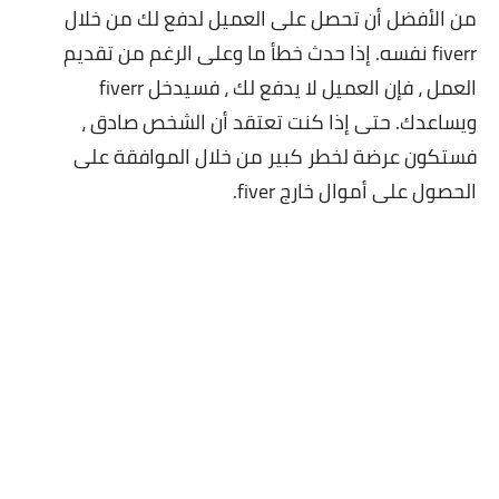
من الأفضل أن
تحصل على العميل لدفع لك من خلال
fiverr نفسه. إذا حدث خطأ ما وعلى الرغم من تقديم
العمل ، فإن العميل لا يدفع لك ، فسيدخل fiverr
ويساعدك. حتى إذا كنت تعتقد أن الشخص صادق ،
فستكون عرضة لخطر كبير من خلال الموافقة على
الحصول على أموال خارج fiver.