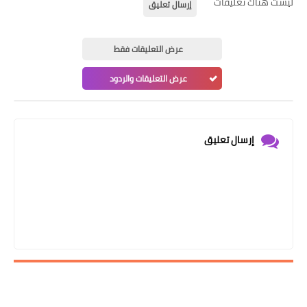
ليست هناك تعليقات
إرسال تعليق
عرض التعليقات فقط
عرض التعليقات والردود
إرسال تعليق