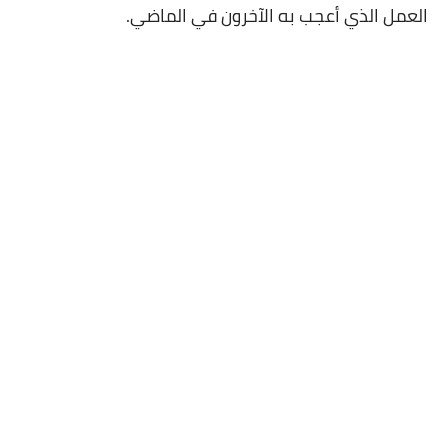
العمل الذي أعجب به الآخرون في الماضي.