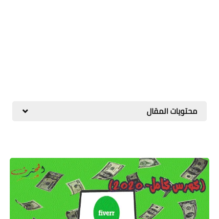
محتويات المقال