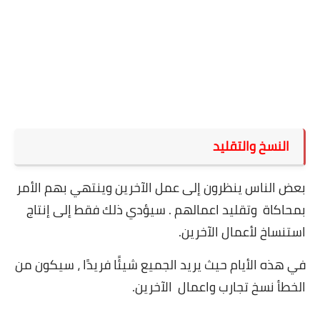
النسخ والتقليد
بعض الناس ينظرون إلى عمل الآخرين وينتهي بهم الأمر
بمحاكاة وتقليد اعمالهم . سيؤدي ذلك فقط إلى إنتاج
استنساخ لأعمال الآخرين.
في هذه الأيام حيث يريد الجميع شيئًا فريدًا ، سيكون من
الخطأ نسخ تجارب واعمال الآخرين.