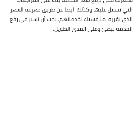
التي تحصل عليها وكذلك ايضا عن طريق معرفه السعر
الذى يقرره منافسيك لخدماتهم. يجب أن تسير فى رفع
الخدمه ببطئ وعلى المدى الطويل.