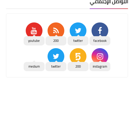
التواصل الإجتماعي
youtube
200
twitter
facebook
medium
twitter
200
instagram