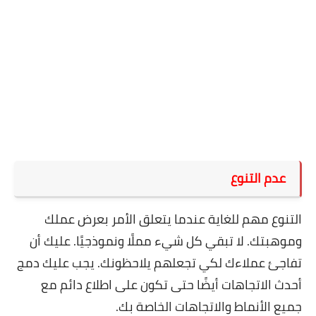
عدم التنوع
التنوع مهم للغاية عندما يتعلق الأمر بعرض عملك
وموهبتك. لا تبقي كل شيء مملًا ونموذجيًا. عليك أن
تفاجئ عملاءك لكي تجعلهم يلاحظونك. يجب عليك دمج
أحدث الاتجاهات أيضًا حتى تكون على اطلاع دائم
مع
جميع الأنماط والاتجاهات الخاصة بك.