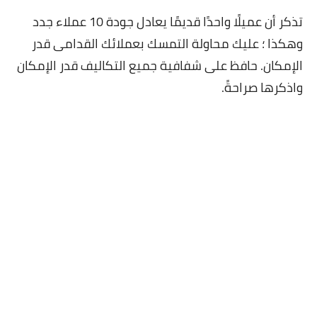
تذكر أن عميلًا واحدًا قديمًا يعادل جودة 10 عملاء جدد
وهكذا ؛ عليك محاولة التمسك بعملائك القدامى قدر
الإمكان. حافظ على شفافية جميع التكاليف قدر الإمكان
واذكرها صراحةً.