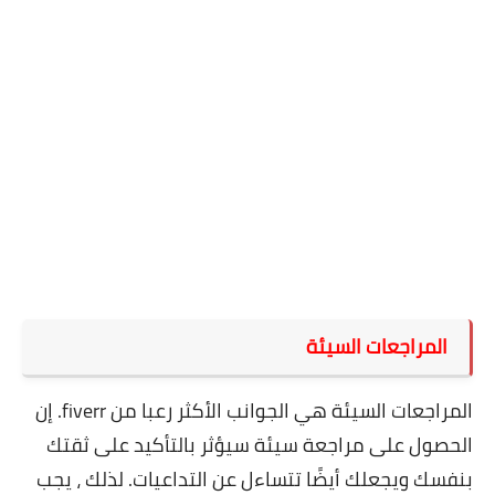
المراجعات السيئة
المراجعات السيئة هي الجوانب الأكثر رعبا من fiverr. إن
الحصول على مراجعة سيئة سيؤثر بالتأكيد على ثقتك
بنفسك ويجعلك أيضًا تتساءل عن التداعيات. لذلك ، يجب