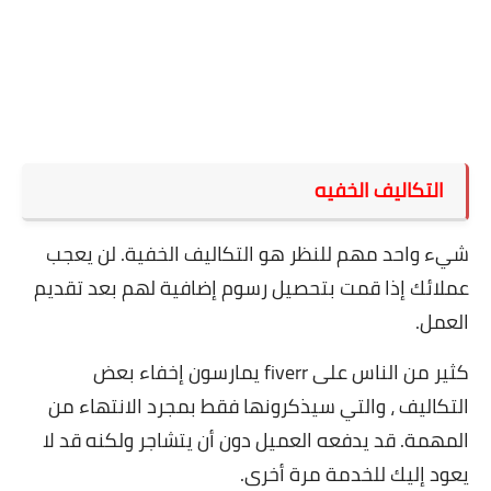
التكاليف الخفيه
شيء واحد مهم للنظر هو التكاليف الخفية. لن يعجب
عملائك إذا قمت بتحصيل رسوم إضافية لهم بعد تقديم
العمل.
كثير من الناس على fiverr يمارسون إخفاء بعض
التكاليف ، والتي سيذكرونها فقط بمجرد الانتهاء من
المهمة. قد يدفعه العميل دون أن يتشاجر ولكنه قد لا
يعود إليك للخدمة مرة أخرى.