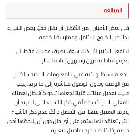
المبالغه
في بعض الأحيان ، من الأفضل أن تظل خفيًا بعض الشيء
بدلاً من الخروج بالكامل وممارسة الخدمه.
لا تفعل الكثير لأن ذلك سوف يصرف عميلك فقط. لن
يعرفوا ماذا ينظرون ويقررون إعادة النظر.
اجعله بسيطًا ولكنه غني بالمعلومات. لا تضف الكثير
من الوصف وحاول الوصول مباشرة إلى ما تريد. يجب
عليك تعديل عيناتك قليلاً لجعلها تبدو كأشكال لعملك
الفعلي. لا ترتكب خطأ في ذكر الأشياء التي لا تريد أن
يعرف العميل عنها. من الأفضل دائمًا عدم ذكر الأشياء
التي تعتقد أنها ستمر على أي حال دون أن يلاحظها أحد ،
خاصة إذا كانت مجرد تفاصيل صغيرة.