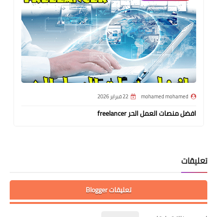
mohamed mohamed
22 فبراير 2026
افضل منصات العمل الحر freelancer
تعليقات
تعليقات Blogger