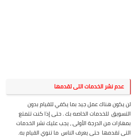
عدم نشر الخدمات التى تقدمها
لن يكون هناك عمل جيد بما يكفي للقيام بدون
التسويق للخدمات الخاصه بك . حتى إذا كنت تتمتع
بمهارات من الدرجة الأولى ، يجب عليك نشر الخدمات
التى تقدمها حتى يعرف الناس
ما تنوي القيام به
.