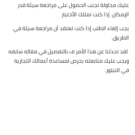
عليك محاولة تجنب الحصول على مراجعة سيئة قدر
الإمكان. إذا كنت تمللك الأختيار
يجب إلغاء الطلب إذا كنت تعتقد أن مراجعة سيئة في
الطريق.
لقد تحدثنا عن هذا الأمر ف بالتفصيل في مقاله سابقه
ويجب عليك متابعته بحرص لمساعدة أعمالك التجارية
في التبلور.