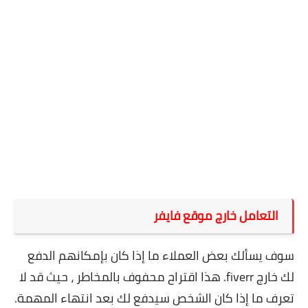
التعامل خارج موقع فايفر
سوف يسألك بعض العملاء ما إذا كان بإمكانهم الدفع
لك خارج fiverr. هذا اقتراح محفوف بالمخاطر ، حيث قد لا
تعرف ما إذا كان الشخص سيدفع لك بعد انتهاء المهمة.