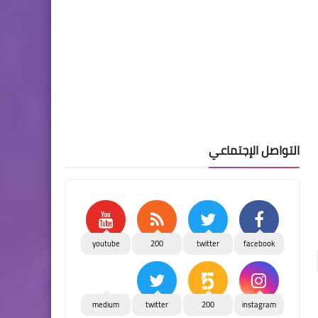
التواصل الإجتماعي
youtube
200
twitter
facebook
medium
twitter
200
instagram