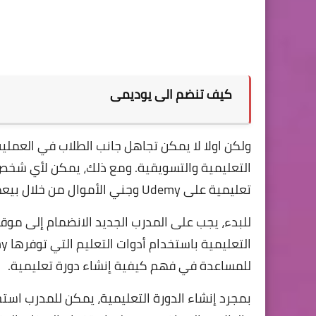
كيف تنضم الى يوديمى
التعليمية والتسويقية. ومع ذلك، يمكن لأي شخص
تعليمية على Udemy وجني الأموال من خلال بيعها للمتعلمين.
للمساعدة في فهم كيفية إنشاء دورة تعليمية.
بمجرد إنشاء الدورة التعليمية، يمكن للمدرب استخد