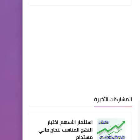
المشاركات الأخيرة
استثمار الأسهم: اختيار
النهج المناسب لنجاح مالي
مستدام