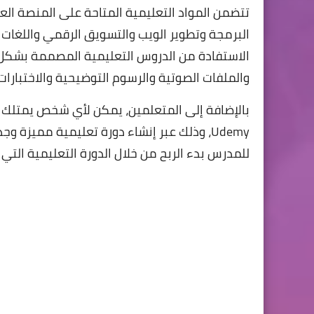
تتضمن المواد التعليمية المتاحة على المنصة ال
البرمجة وتطوير الويب والتسويق الرقمي واللغات و
الاستفادة من الدروس التعليمية المصممة بشكل 
والملفات الصوتية والرسوم التوضيحية والاختبارات 
بالإضافة إلى المتعلمين، يمكن لأي شخص يمتلك 
Udemy، وذلك عبر إنشاء دورة تعليمية مميزة
للمدرس بدء الربح من خلال الدورة التعليمية التي ق