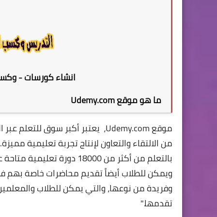
انشاء كورسات - وكس
ما هو
موقع Udemy.com
موقع Udemy.com، يعتبر أكبر سوق لل
بالتعلم من أكثر من 18000 دو
وفريدة من نوعها، والتي يمكن للطلاب والمعلمين ا
تقدمها."