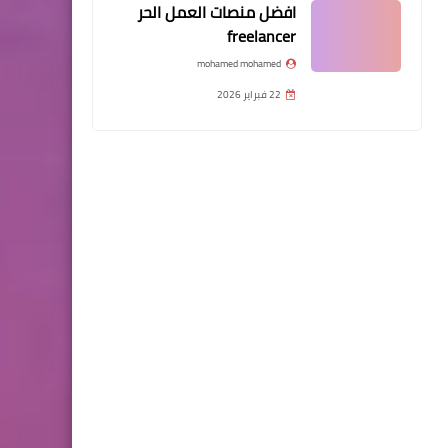
افضل منصات العمل الحر
freelancer
mohamed mohamed
22 فبراير 2026