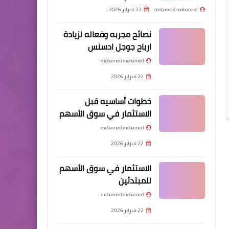
mohamed mohamed
22 فبراير 2026
نصائح مجربه وفعاله لزيادة
ارباح جوجل ادسنس
mohamed mohamed
22 فبراير 2026
خطوات أساسيه قبل
الاستثمار في سوق الأسهم
mohamed mohamed
22 فبراير 2026
الاستثمار في سوق الأسهم
للمبتدئين
mohamed mohamed
22 فبراير 2026