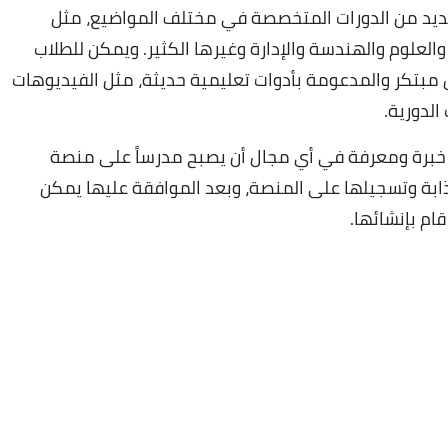
عديد من الدورات المتخصصة في مختلف المواضيع، مثل
العلوم والهندسة والإدارة وغيرها الكثير. ويمكن للطلاب
مبتكر والمدعومة بأدوات تعليمية حديثة، مثل الفيديوهات
الدورية.
خبرة ومعرفة في أي مجال أن يصبح مدرساً على منصة
 وجذابة وتسجيلها على المنصة، وبعد الموافقة عليها يمكن
ام بإنشائها.