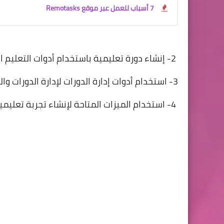
7 أسباب للعمل عبر موقع Remotasks
2- إنشاء دورة تعليمية باستخدام أدوات التعليم المتاحة.
3- استخدام أدوات إدارة الدورات لإدارة الدورات والطلاب والمحاضرين.
4- استخدام الميزات المتاحة لإنشاء تجربة تعليمية متميزة وجذابة للطلاب.