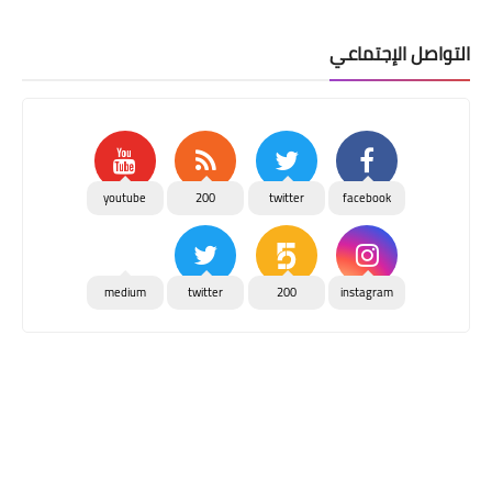
التواصل الإجتماعي
youtube
200
twitter
facebook
medium
twitter
200
instagram