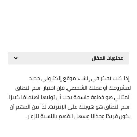
محتويات المقال
إذا كنت تفكر في إنشاء موقع إلكتروني جديد
لمشروعك أو عملك الشخصي، فإن اختيار اسم النطاق
المثالي هو خطوة حاسمة يجب أن توليها اهتمامًا كبيرًا.
اسم النطاق هو هويتك على الإنترنت، لذا من المهم أن
يكون فريدًا وجذابًا وسهل الفهم بالنسبة للزوار.