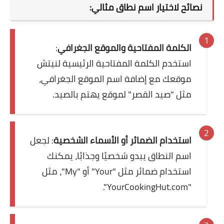
نصائح لاختيار اسم نطاق مثالي:
الكلمة المفتاحية والموقع الجغرافي
:
استخدم الكلمة المفتاحية الرئيسية لنيتش
موقعك مع إضافة اسم الموقع الجغرافي،
مثل "صيد القصر" لموقع يهتم بالصيد.
استخدام الضمائر أو الأسماء الشخصية
: لجعل
اسم النطاق يبدو شخصيًا وجذابًا، يمكنك
استخدام ضمائر مثل "Your" أو "My"، مثل
"YourCookingHut.com".