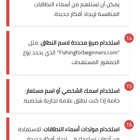
يمكن أن تستلهم من أسماء النطاقات
المنافسة لإيجاد أفكار جديدة.
استخدام صيغ محددة لاسم النطاق
: مثل
"Fishingforbeginners.com" الذي يحدد نوع
الجمهور المستهدف.
استخدام اسمك الشخصي أو اسم مستعار
:
خاصة إذا كنت تطلق علامة تجارية شخصية.
استخدام مولدات أسماء النطاقات
: للاستفادة
من أدوات تساعدك في إيجاد أفكار جديدة