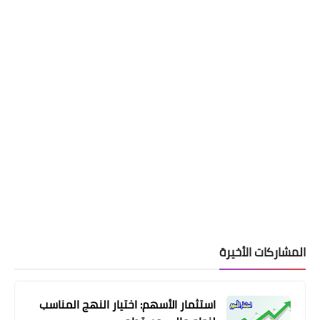
المشاركات الأخيرة
استثمار الأسهم: اختيار النهج المناسب