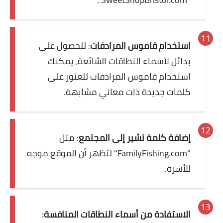
استخدام قاموس المرادفات
: للحصول على
بدائل لأسماء النطاقات الشائعة، يمكنك
استخدام قاموس المرادفات للعثور على
كلمات جديدة ذات معاني مشابهة.
إضافة كلمة تشير إلى المجتمع
: مثل
"FamilyFishing.com" لتظهر أن الموقع موجه
للأسرة.
الاستفادة من أسماء النطاقات المنافسة
: