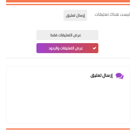
ليست هناك تعليقات
إرسال تعليق
عرض التعليقات فقط
عرض التعليقات والردود
إرسال تعليق