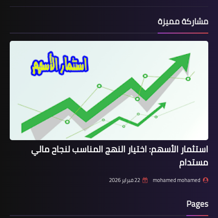
مشاركة مميزة
استثمار الأسهم: اختيار النهج المناسب لنجاح مالي
مستدام
mohamed mohamed
22 فبراير 2026
Pages