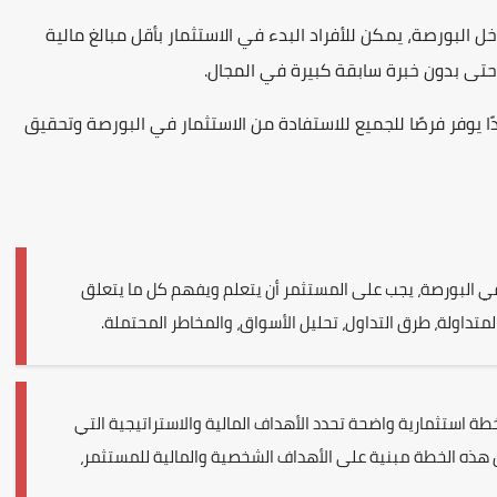
 البورصة، يمكن للأفراد البدء في الاستثمار بأقل مبالغ مالية
حتى بدون خبرة سابقة كبيرة في المجال.
يدًا يوفر فرصًا للجميع للاستفادة من الاستثمار في البورصة وتحقيق
ل في البورصة، يجب على المستثمر أن يتعلم ويفهم كل ما يتعلق
المتداولة، طرق التداول، تحليل الأسواق، والمخاطر المحتملة.
 استثمارية واضحة تحدد الأهداف المالية والاستراتيجية التي
 هذه الخطة مبنية على الأهداف الشخصية والمالية للمستثمر،