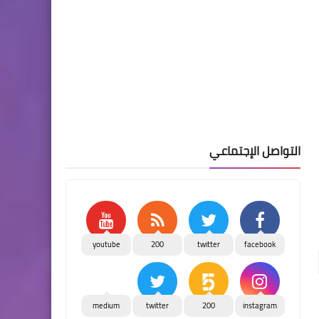
التواصل الإجتماعي
youtube
200
twitter
facebook
medium
twitter
200
instagram