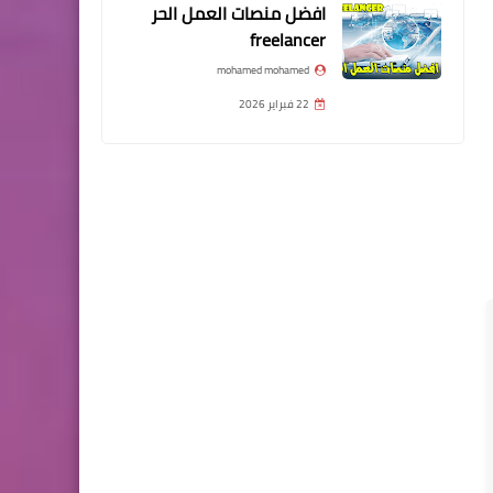
افضل منصات العمل الحر
freelancer
mohamed mohamed
22 فبراير 2026