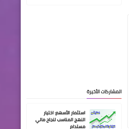
المشاركات الأخيرة
استثمار الأسهم: اختيار
النهج المناسب لنجاح مالي
مستدام