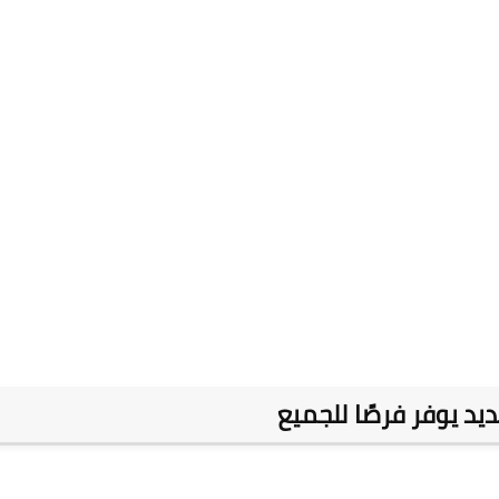
يد يوفر فرصًا للجميع