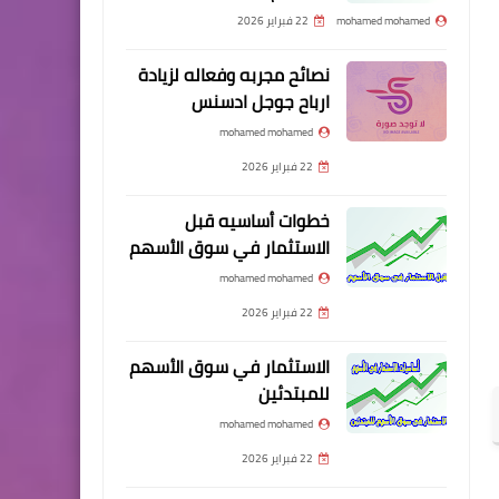
mohamed mohamed
22 فبراير 2026
نصائح مجربه وفعاله لزيادة
ارباح جوجل ادسنس
mohamed mohamed
22 فبراير 2026
خطوات أساسيه قبل
الاستثمار في سوق الأسهم
mohamed mohamed
22 فبراير 2026
الاستثمار في سوق الأسهم
للمبتدئين
mohamed mohamed
22 فبراير 2026