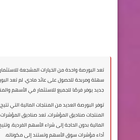
تعد البورصة واحدة من الخيارات المشجعة للاستثمار 
سهلة ومربحة للحصول على عائد مادي. لم تعد البورص
جديد يوفر فرصًا للجميع للاستثمار في الأسهم والمنت
توفر البورصة العديد من المنتجات المالية التي تتيح
المنتجات صناديق المؤشرات. تعد صناديق المؤشرات خي
المالية بدون الحاجة إلى شراء الأسهم الفردية. وتتي
أداء مؤشرات سوق الأسهم وتستند إلى مكوناته.