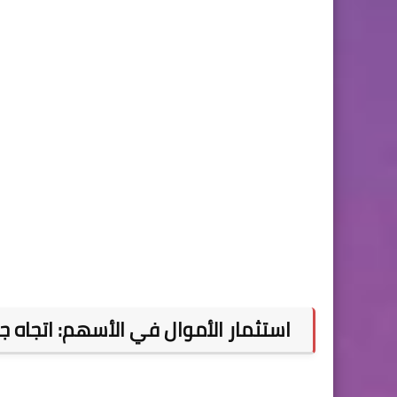
استثمار الأموال في الأسهم: اتجاه جد