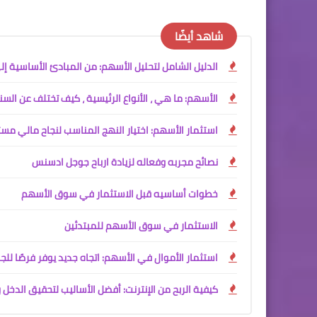
شاهد أيضًا
الدليل الشامل لتحليل الأسهم: من المبادئ الأساسية إ
الأسهم: ما هي ، الأنواع الرئيسية ، كيف تختلف عن السن
استثمار الأسهم: اختيار النهج المناسب لنجاح مالي مست
نصائح مجربه وفعاله لزيادة ارباح جوجل ادسنس
خطوات أساسيه قبل الاستثمار في سوق الأسهم
الاستثمار في سوق الأسهم للمبتدئين
استثمار الأموال في الأسهم: اتجاه جديد يوفر فرصًا للج
كيفية الربح من الإنترنت: أفضل الأساليب لتحقيق الدخل