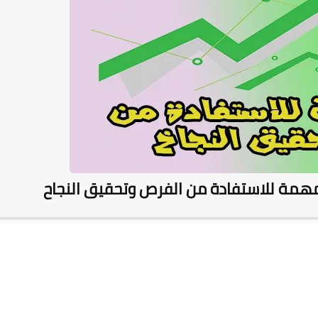
مهمة للاستفادة من الفرص وتحقيق النجاح