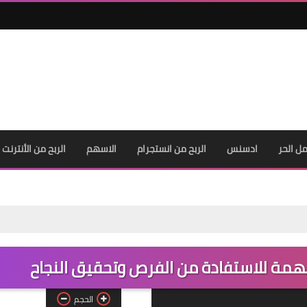
ل الحر
ادسنس
الربح من انستجرام
الاسهم
الربح من الأنترنت
مهمة للاستفادة من الفرص وتحقيق النجاح
الحجم