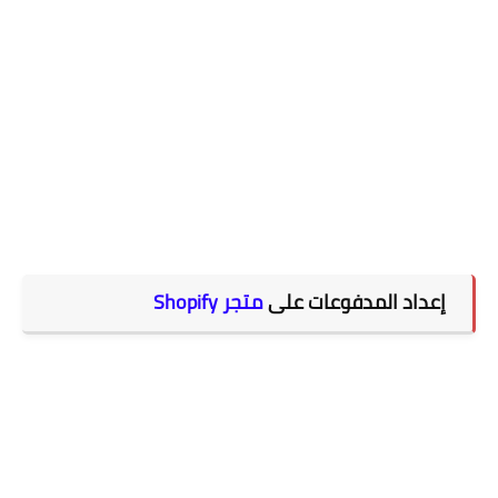
إعداد المدفوعات على
متجر Shopify