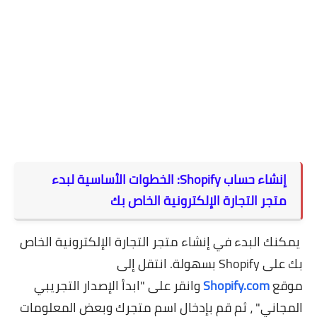
إنشاء حساب Shopify: الخطوات الأساسية لبدء
متجر التجارة الإلكترونية الخاص بك
يمكنك البدء في إنشاء متجر التجارة الإلكترونية الخاص
بك على Shopify بسهولة. انتقل إلى
موقع
Shopify.com
وانقر على "ابدأ الإصدار التجريبي
المجاني" ، ثم قم بإدخال اسم متجرك وبعض المعلومات