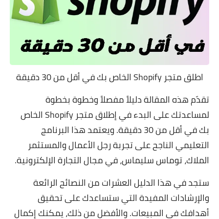
اطلق متجر Shopify الخاص بك في أقل من 30 دقيقة
تقدّم هذه المقالة دليلاً مفصلاً وخطوة بخطوة
لمساعدتك على البدء في إطلاق متجر Shopify الخاص
بك في أقل من 30 دقيقة. ويعتمد هذا البرنامج
التعليمي الناجح على تجربة رجل الأعمال والمستثمر
الملاك، توماس سليماس، في مجال التجارة الإلكترونية.
ستجد في هذا الدليل العشرات من النصائح الرائعة
والإرشادات المفيدة التي ستساعدك على تحقيق
أهدافك في المبيعات. والأفضل من ذلك، يمكنك إكمال