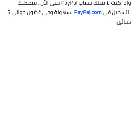
وإذا كنت لا تملك حساب PayPal حتى الآن ، فيمكنك
التسجيل في
PayPal.com
بسهولة وفي غضون حوالي 5
دقائق.