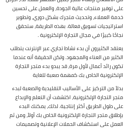
على توفير منتجات عالية الجودة، والعمل على تحسين
خدمة العملاء، وتحديث متجرك بشكل دوري، وتطوير
استراتيجيات تسويق فعالة. بهذه الطريقة، ستحقق
نجاحًا كبيرًا في مجال التجارة الإلكترونية .
يعتقد الكثيرون أن بدء نشاط تجاري عبر الإنترنت يتطلب
الكثير من العناء والمجهود. ولكن الحقيقة أنه عندما
تكون رائد أعمال لأول مرة، قد يبدو بدء متجر التجارة
الإلكترونية الخاص بك كمهمة صعبة للغاية
بدلاً من التركيز على الأساليب التقليدية والصعبة لبدء
متجر التجارة الإلكترونية، اكتشفت أن التعلم والإبداع
على طول الطريق أكثر إنتاجية. لذلك، يمكنك البدء
بإطلاق متجر التجارة الإلكترونية الخاص بك أولاً، ومن ثم
العمل على استكشاف الحملات الإعلانية وتصميمات