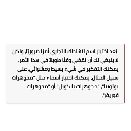
يُعد اختيار اسم لنشاطك التجاري أمرًا ضروريًا، ولكن
لا ينبغي لك أن تقضي وقتًا طويلاً في هذا الأمر.
يمكنك التفكير في شيء بسيط وعشوائي، على
سبيل المثال، يمكنك اختيار أسماء مثل "مجوهرات
يوتوبيا"، "مجوهرات بلاكويل" أو "مجوهرات
فوريفر".