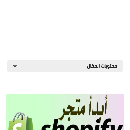
محتويات المقال