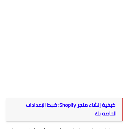
كيفية إنشاء متجر Shopify: ضبط الإعدادات
الخاصة بك