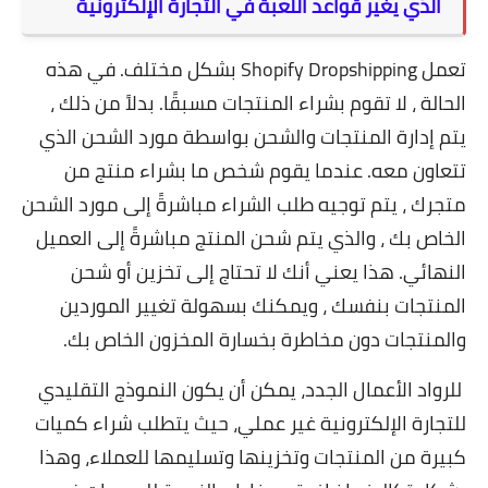
الذي يغير قواعد اللعبة في التجارة الإلكترونية
تعمل Shopify Dropshipping بشكل مختلف. في هذه
الحالة ، لا تقوم بشراء المنتجات مسبقًا. بدلاً من ذلك ،
يتم إدارة المنتجات والشحن بواسطة مورد الشحن الذي
تتعاون معه. عندما يقوم شخص ما بشراء منتج من
متجرك ، يتم توجيه طلب الشراء مباشرةً إلى مورد الشحن
الخاص بك ، والذي يتم شحن المنتج مباشرةً إلى العميل
النهائي. هذا يعني أنك لا تحتاج إلى تخزين أو شحن
المنتجات بنفسك ، ويمكنك بسهولة تغيير الموردين
والمنتجات دون مخاطرة بخسارة المخزون الخاص بك.
للرواد الأعمال الجدد، يمكن أن يكون النموذج التقليدي
للتجارة الإلكترونية غير عملي، حيث يتطلب شراء كميات
كبيرة من المنتجات وتخزينها وتسليمها للعملاء، وهذا