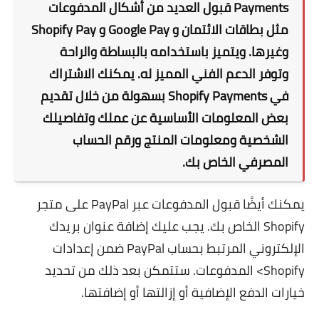
Payments قبول العديد من أشكال المدفوعات
مثل بطاقات الائتمان و Google Pay و Shopify Pay
وغيرها. ويتميز باستخدامه بالبساطة والراحة
وتوفر الدعم الفني المميز له. يمكنك الاشتراك
في Shopify Payments بسهولة من خلال تقديم
بعض المعلومات الأساسية عن عملك وتفاصيلك
الشخصية ومعلومات المنتج ورقم الحساب
المصرفي الخاص بك.
يمكنك أيضًا قبول المدفوعات عبر PayPal على متجر
Shopify الخاص بك. يجب عليك إضافة عنوان بريدك
الإلكتروني المرتبط بحساب PayPal ضمن إعدادات
Shopify> المدفوعات. ستتمكن بعد ذلك من تحديد
خيارات الدفع الإضافية أو إزالتها أو إضافتها.