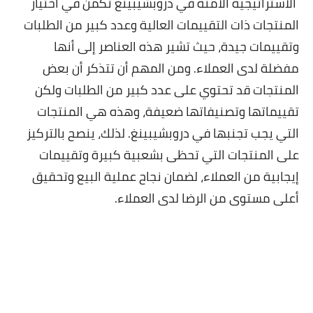
الاستراتيجية الآمنة في دروبشيبينغ تكمن في اختيار
المنتجات ذات التقييمات العالية وعدد كبير من الطلبات
وتقييمات جيدة، حيث تشير هذه العناصر إلى أنها
مفضلة لدى العملاء. ومن المهم أن تتذكر أن بعض
المنتجات قد تحتوي على عدد كبير من الطلبات ولكن
تقييماتها وتصنيفاتها ضعيفة، وهذه هي المنتجات
التي يجب تجنبها في دروبشيبينغ. لذلك، ينصح بالتركيز
على المنتجات التي تحظى بشعبية كبيرة وتقييمات
إيجابية من العملاء، لضمان نجاح عملية البيع وتحقيق
أعلى مستوى من الرضا لدى العملاء.