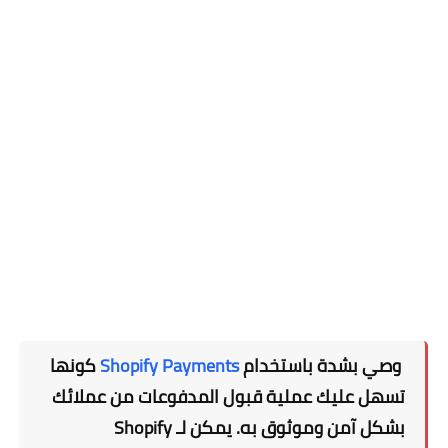
وصي بشدة باستخدام
Shopify Payments
كونها
تسهل عليك عملية قبول المدفوعات من عملائك
بشكل آمن وموثوق به. يمكن لـ Shopify