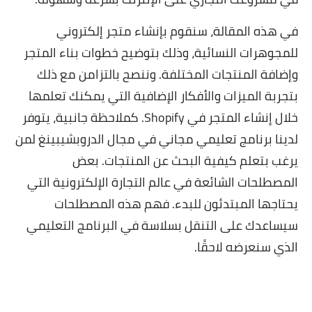
في هذه المقالة، سنقوم بإنشاء متجر إلكتروني
للمجوهرات النسائية، وذلك بتوضيح خطوات بناء المتجر
وإضافة المنتجات المختلفة. وننصح بالتزامن مع ذلك
بتجربة الميزات والأفكار الإضافية التي يمكنك تعلمها
خلال إنشاء المتجر في Shopify. كملاحظة جانبية، يتوفر
لدينا برنامج تعليمي مجاني في مجال الدروبشيبينغ لمن
يرغب بتعلم كيفية البحث عن المنتجات. بعض
المصطلحات الشائعة في عالم التجارة الإلكترونية التي
يحتاجها المبتدئون للبدء. فهم هذه المصطلحات
سيساعدك على التنقل بسلاسة في البرنامج التعليمي
الذي سنعرضه لاحقًا.