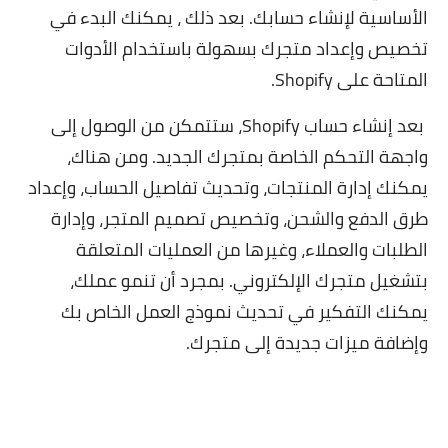
الأساسية لإنشاء حسابك. بعد ذلك ، يمكنك البدء في
تخصيص وإعداد متجرك بسهولة باستخدام الأدوات
المتاحة على Shopify.
بعد إنشاء حساب Shopify، ستتمكن من الوصول إلى
واجهة التحكم الخاصة بمتجرك الجديد. ومن هناك،
يمكنك إدارة المنتجات، وتحديث تفاصيل الحساب، وإعداد
طرق الدفع والشحن، وتخصيص تصميم المتجر، وإدارة
الطلبات والعملاء، وغيرها من العمليات المتعلقة
بتشغيل متجرك الإلكتروني. بمجرد أن تنمو عملك،
يمكنك التفكير في تحديث نموذج العمل الخاص بك
وإضافة ميزات جديدة إلى متجرك.