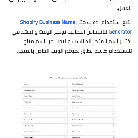
العمل.
يتيح استخدام أدوات مثل
Shopify Business Name
Generator
للأشخاص إمكانية توفير الوقت والجهد في
اختيار اسم المتجر المناسب والبحث عن اسم متاح
للاستخدام كاسم نطاق لموقع الويب الخاص بالمتجر.