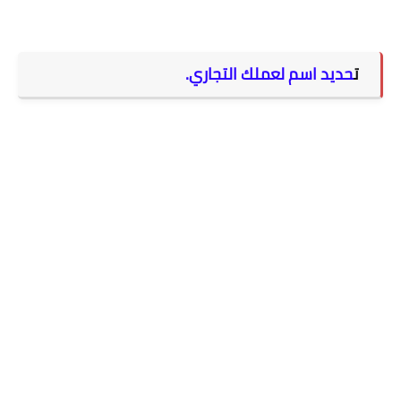
ت
حديد اسم لعملك التجاري.