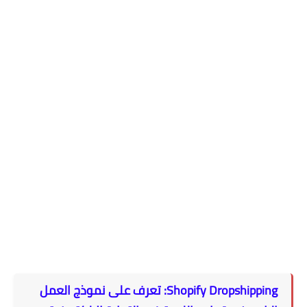
Shopify Dropshipping: تعرف على نموذج العمل