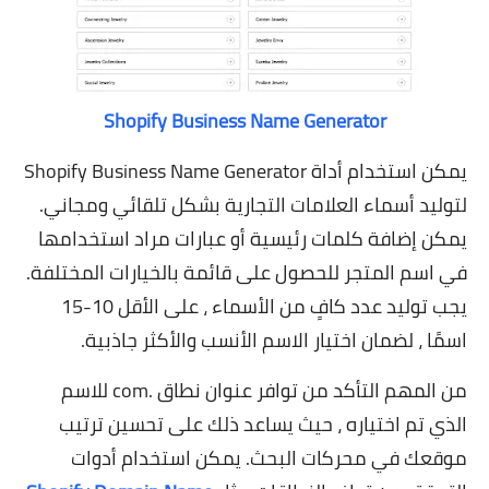
Shopify Business Name Generator
يمكن استخدام أداة Shopify Business Name Generator
لتوليد أسماء العلامات التجارية بشكل تلقائي ومجاني.
يمكن إضافة كلمات رئيسية أو عبارات مراد استخدامها
في اسم المتجر للحصول على قائمة بالخيارات المختلفة.
يجب توليد عدد كافٍ من الأسماء ، على الأقل 10-15
اسمًا ، لضمان اختيار الاسم الأنسب والأكثر جاذبية.
من المهم التأكد من توافر عنوان نطاق .com للاسم
الذي تم اختياره ، حيث يساعد ذلك على تحسين ترتيب
موقعك في محركات البحث. يمكن استخدام أدوات