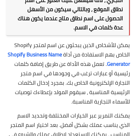
التجاري ، لأنه سيسهل عليك العثور على اسم
نطاق الموقع ، وبالتالي سيكون من الأسهل
الحصول على اسم نطاق متاح عندما يكون هناك
عدة كلمات في الاسم.
يمكن للأشخاص الذين يبحثون عن اسم لمتجر Shopify
الخاص بهم الاستفادة من أداة
Shopify Business Name
Generator
. تعمل هذه الأداة عن طريق إضافة كلمات
رئيسية أو عبارات ترغب في وجودها في اسم متجر
التجارة الإلكترونية الخاص بك. بمجرد إدخال الكلمات
الرئيسية المناسبة ، سيقوم المولد بإعطاءك توصيات
للأسماء التجارية المناسبة.
يمكنك التمرير عبر الخيارات المختلفة وتحديد الاسم
الذي يناسب عملك بشكل أفضل. بعد اختيار اسم المتجر
المناسب ، يمكنك الاستعداد لإطلاق عملك والشروع في