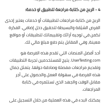
4 - الربح من كتابة مراجعة لتطبيق او خدمة:
الربح من كتابة مراجعات لتطبيقات أو خدمات يعتبر إحدى
الفرص الشيّقة والبسيطة لتحقيق دخل إضافي. الفكرة
تكمن في توجيه آرائك وتقييماتك لتطبيقات أو مواقع
معينة، وفي المقابل يتم دفع مبلغ مالي لك.
أحد أفضل المنصات التي تقدم هذه الفرصة هو
UserTesting.com. يتيح للمستخدمين تجربة التطبيقات
وتقديم مراجعات مفصلة وصادقة حولها. يتمثل جمال
هذه الفرصة في سهولة العمل والحصول على أجر
مقابل الوقت والجهد الذي تستثمره في كتابة
المراجعات.
يمكنك البدء في هذه العملية من خلال التسجيل على