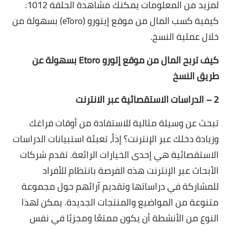
لمزيد من المعلومات يمكنك مشاهدة الحلقة 1012:
كيفية كسب المال من موقع إيتورو (eToro) بسهولة من
خلال عملية النسخ.
كيف تربح المال من موقع إتورو Etoro بسهولة عن
طريق النسخ
2 – الدراسات الاستقصائية عبر الانترنت
تبحث عن وسيلة مثالية للاستفادة من أوقات فراغك
وزيادة دخلك عبر الإنترنت؟ إذاً، تعبئة استبيانات الدراسات
الاستقصائية هي إحدى الخيارات الرائعة. تقدم شركات
الأبحاث عبر الإنترنت هذه الفرصة بانتظام للأفراد
للمشاركة في دراساتها وتقديم آرائهم حول مجموعة
متنوعة من المواضيع والمنتجات الجديدة. يمكن لهذا
النوع من الأنشطة أن يكون ممتعًا ومجزيًا في نفس