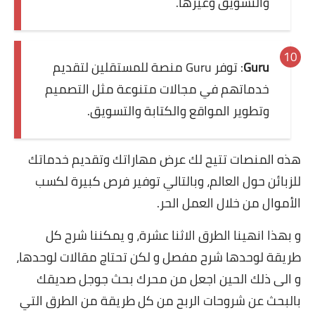
والتسويق وغيرها.
Guru
: توفر Guru منصة للمستقلين لتقديم
خدماتهم في مجالات متنوعة مثل التصميم
وتطوير المواقع والكتابة والتسويق.
هذه المنصات تتيح لك عرض مهاراتك وتقديم خدماتك
للزبائن حول العالم، وبالتالي توفير فرص كبيرة لكسب
الأموال من خلال العمل الحر.
و بهذا انهينا الطرق الاثنا عشرة، و يمكننا شرح كل
طريقة لوحدها شرح مفصل و لكن تحتاج مقالات لوحدها،
و الى ذلك الحين اجعل من محرك بحث جوجل صديقك
بالبحث عن شروحات الربح من كل طريقة من الطرق التي