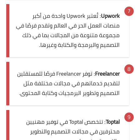
Upwork
: تُعتبر Upwork واحدة من أكبر
منصات العمل الحر في العالم وتقدم فرصًا في
مجموعة متنوعة من المجالات بما في ذلك
التصميم والبرمجة والكتابة وغيرها.
Freelancer
: توفر Freelancer فرصًا للمستقلين
لتقديم خدماتهم في مجالات مختلفة مثل
التصميم وتطوير البرمجيات وكتابة المحتوى.
Toptal
: تتخصص Toptal في توفير مهنيين
محترفين في مجالات التصميم والتطوير