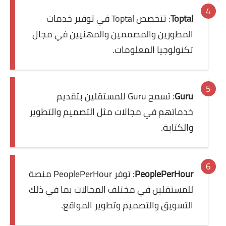
Toptal
: تتخصص Toptal في توفير خدمات
المطورين والمصممين والمهنيين في مجال
تكنولوجيا المعلومات.
Guru
: تسمح Guru للمستقلين بتقديم
خدماتهم في مجالات مثل التصميم والتطوير
والكتابة.
PeoplePerHour
: توفر PeoplePerHour منصة
للمستقلين في مختلف المجالات بما في ذلك
التسويق والتصميم وتطوير المواقع.