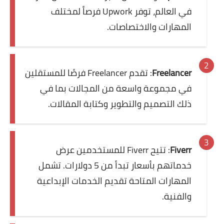
في العالم، توفر Upwork فرصاً لمختلف
المهارات والاختصاصات.
Freelancer
: تقدم Freelancer فرصًا للمستقلين
في مجموعة واسعة من المجالات بما في
ذلك التصميم والتطوير وكتابة المقالات.
Fiverr
: تتيح Fiverr للمستخدمين عرض
خدماتهم بأسعار تبدأ من 5 دولارات. تشمل
المهارات المتاحة تقديم الخدمات الإبداعية
والفنية.