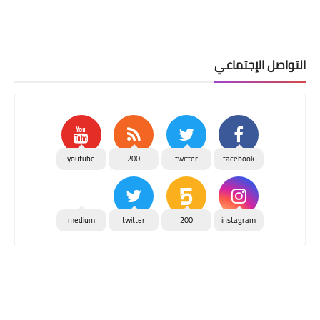
التواصل الإجتماعي
youtube
200
twitter
facebook
medium
twitter
200
instagram