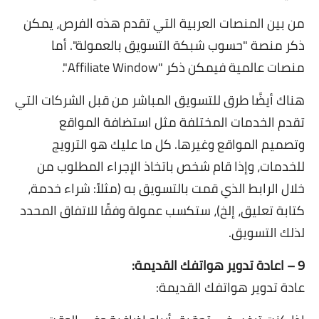
من بين المنصات العربية التي تقدم هذه الفرص، يمكن
ذكر منصة "حسوب شبكة التسويق بالعمولة". أما
منصات عالمية فيمكن ذكر "Affiliate Window".
هناك أيضًا طرق للتسويق المباشر من قبل الشركات التي
تقدم الخدمات المختلفة مثل استضافة المواقع
وتصميم المواقع وغيرها. كل ما عليك هو الترويج
للخدمات، وإذا قام شخص باتخاذ الإجراء المطلوب من
خلال الرابط الذي قمت بالتسويق به (مثلاً: شراء خدمة،
كتابة تعليق، إلخ)، ستكسب عمولة وفقًا للاتفاق المحدد
لذلك التسويق.
9 – اعادة تدوير هواتفك القديمة:
عادة تدوير هواتفك القديمة: