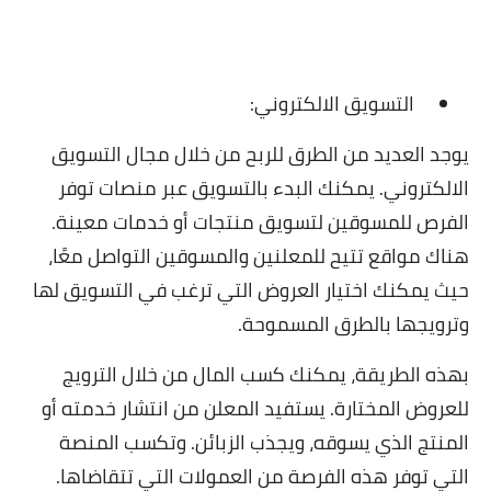
التسويق الالكتروني:
يوجد العديد من الطرق للربح من خلال مجال التسويق
الالكتروني. يمكنك البدء بالتسويق عبر منصات توفر
الفرص للمسوقين لتسويق منتجات أو خدمات معينة.
هناك مواقع تتيح للمعلنين والمسوقين التواصل معًا،
حيث يمكنك اختيار العروض التي ترغب في التسويق لها
وترويجها بالطرق المسموحة.
بهذه الطريقة، يمكنك كسب المال من خلال الترويج
للعروض المختارة. يستفيد المعلن من انتشار خدمته أو
المنتج الذي يسوقه، ويجذب الزبائن. وتكسب المنصة
التي توفر هذه الفرصة من العمولات التي تتقاضاها.