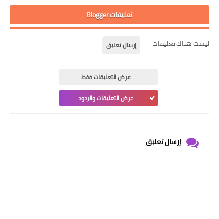
تعليقات Blogger
ليست هناك تعليقات
إرسال تعليق
عرض التعليقات فقط
عرض التعليقات والردود
إرسال تعليق