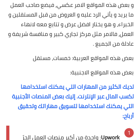
و بعض هذه المواقع الامر عكسي، فيضع صاحب العمل
ما يريد و يأتي الرد عليه و العروض من قبل المستقلين و
الخبراء، و هو يختار افضل عرض و تتابع معه لانهاء
العمل، فالامر مثل مركز تجاري كبير و منافسة شريفة و
عادلة من الجميع .
بعض هذه المواقع العربية: خمسات، مستقل
بعض هذه المواقع الاجنبية:
لديك الكثير من المهارات التي يمكنك استخدامها
لكسب المال عبر الإنترنت. إليك بعض المنصات الأجنبية
التي يمكنك استخدامها لتسويق مهاراتك وتحقيق
أرباح:
Upwork
: واحدة من أكبر منصات العمل الحرّ