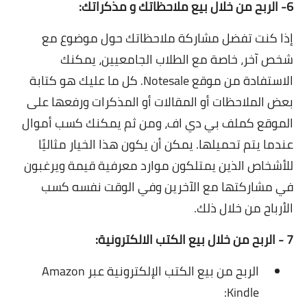
6- الربح من خلال بيع ملاحظاتك و مذكراتك:
إذا كنت تفضل مشاركة ملاحظاتك حول موضوع مع
شخص آخر، خاصة مع الطلاب الجامعيين، يمكنك
الاستفادة من موقع Notesale. كل ما عليك هو كتابة
بعض الملاحظات أو المقالات أو المذكرات ورفعها على
الموقع كملف بي دي اف، ومن ثم يمكنك كسب أموال
عندما يتم تحميلها. يمكن أن يكون هذا الخيار مثاليًا
للأشخاص الذين يمتلكون موارد معرفية قيمة ويرغبون
في مشاركتها مع الآخرين وفي الوقت نفسه كسب
الأرباح من خلال ذلك.
7 - الربح من خلال بيع الكتب الالكترونية:
الربح من بيع الكتب الإلكترونية عبر Amazon
Kindle: