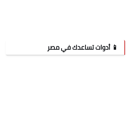
📱 أدوات تساعدك في مصر