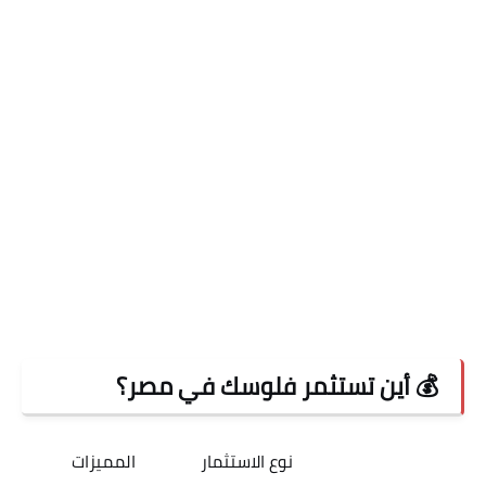
💰 أين تستثمر فلوسك في مصر؟
نوع الاستثمار
المميزات