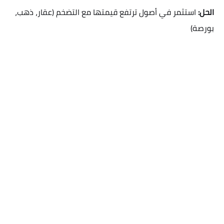
الحل:
استثمر في أصول ترتفع قيمتها مع التضخم (عقار، ذهب،
بورصة)