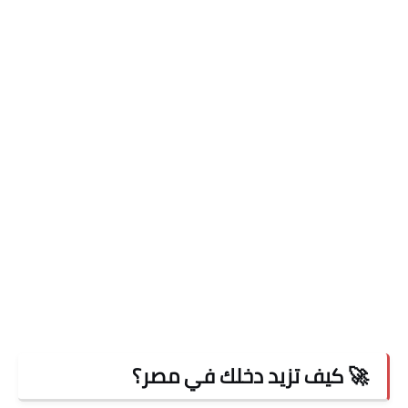
🚀 كيف تزيد دخلك في مصر؟