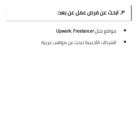
٣. ابحث عن فرص عمل عن بعد:
مواقع مثل
Freelancer
،
Upwork
الشركات الأجنبية تبحث عن مواهب عربية