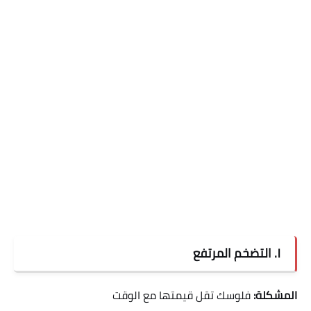
١. التضخم المرتفع
المشكلة:
فلوسك تقل قيمتها مع الوقت