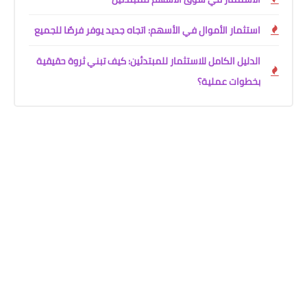
استثمار الأموال في الأسهم: اتجاه جديد يوفر فرصًا للجميع
الدليل الكامل للاستثمار للمبتدئين: كيف تبني ثروة حقيقية
بخطوات عملية؟