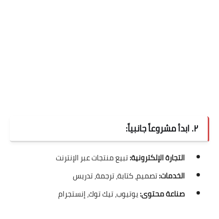
٢. ابدأ مشروعاً جانبياً:
التجارة الإلكترونية:
تبيع منتجات عبر الإنترنت
الخدمات:
تصميم، كتابة، ترجمة، تدريس
صناعة محتوى:
يوتيوب، تيك توك، إنستجرام