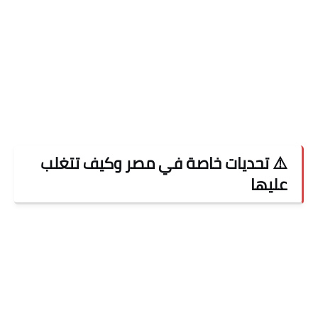
⚠️ تحديات خاصة في مصر وكيف تتغلب
عليها