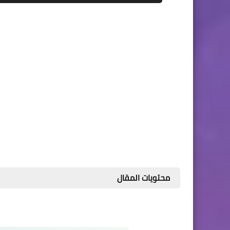
محتويات المقال