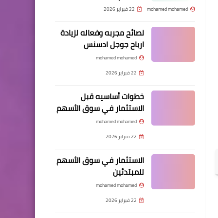
mohamed mohamed
22 فبراير 2026
نصائح مجربه وفعاله لزيادة
ارباح جوجل ادسنس
mohamed mohamed
22 فبراير 2026
خطوات أساسيه قبل
الاستثمار في سوق الأسهم
mohamed mohamed
22 فبراير 2026
الاستثمار في سوق الأسهم
للمبتدئين
mohamed mohamed
22 فبراير 2026