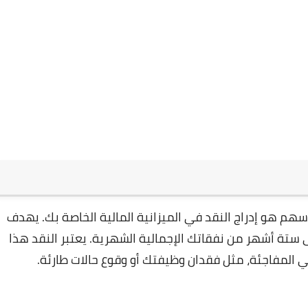
هم هو إدراج النقد في الميزانية المالية الخاصة بك. يهدف
ستة أشهر من نفقاتك الإجمالية الشهرية. يعتبر النقد هذا
 المفاجئة، مثل فقدان وظيفتك أو وقوع حالات طارئة.