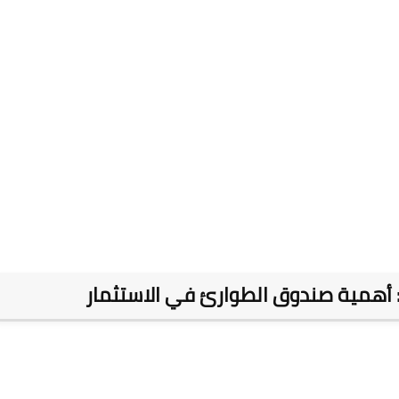
ي: أهمية صندوق الطوارئ في الاستثمار