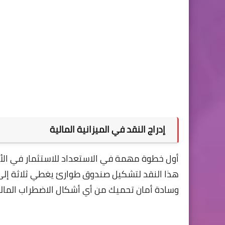
إدراج النقد في الميزانية المالية
أول خطوة مهمة في الاستعداد للاستثمار في الأس
هذا النقد لتشكيل صندوق طوارئ يغطي ثلاثة إلى 
وسادة أمان تحميك من أي أشكال الاضطراب المالي