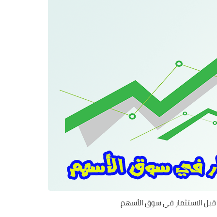
بل الاستثمار في سوق الأسهم