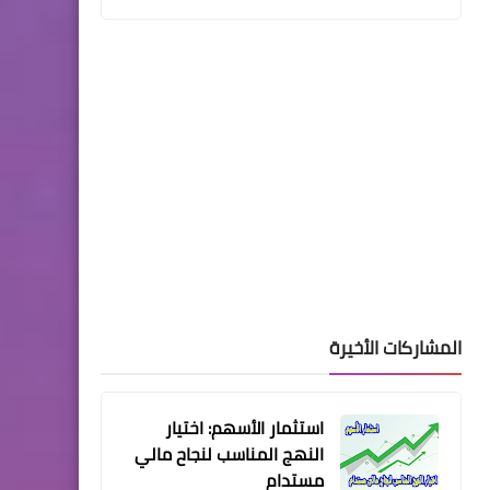
المشاركات الأخيرة
استثمار الأسهم: اختيار
النهج المناسب لنجاح مالي
مستدام