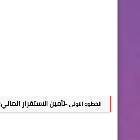
تأمين الاستقرار المال
الخطوه الاولى -