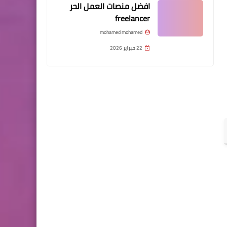
افضل منصات العمل الحر
freelancer
mohamed mohamed
22 فبراير 2026