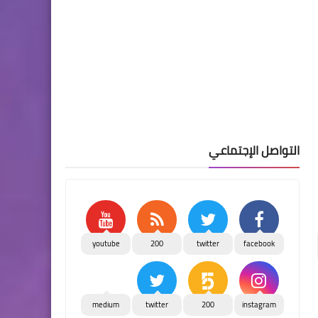
التواصل الإجتماعي
youtube
200
twitter
facebook
medium
twitter
200
instagram