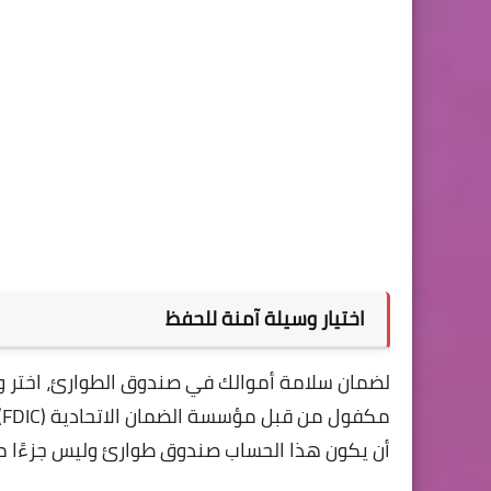
اختيار وسيلة آمنة للحفظ
لضمان سلامة أموالك في صندوق الطوارئ، اختر
م
أن يكون هذا الحساب صندوق طوارئ وليس جزءًا 