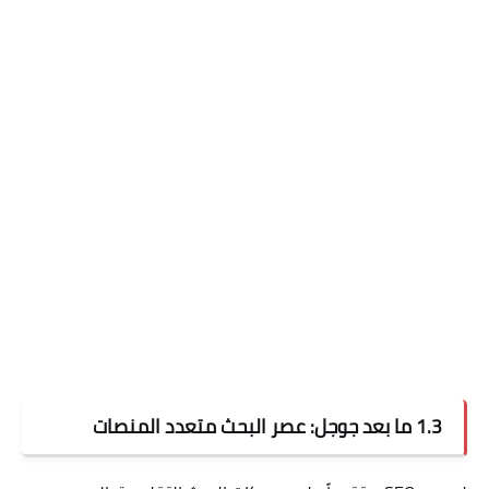
1.3 ما بعد جوجل: عصر البحث متعدد المنصات