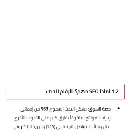
1.2 لماذا SEO مهم؟ الأرقام تتحدث
حصة السوق:
يشكل البحث العضوي
53%
من إجمالي
زيارات المواقع، متفوقاً بفارق كبير على القنوات الأخرى
مثل وسائل التواصل الاجتماعي (15%) والبريد الإلكتروني