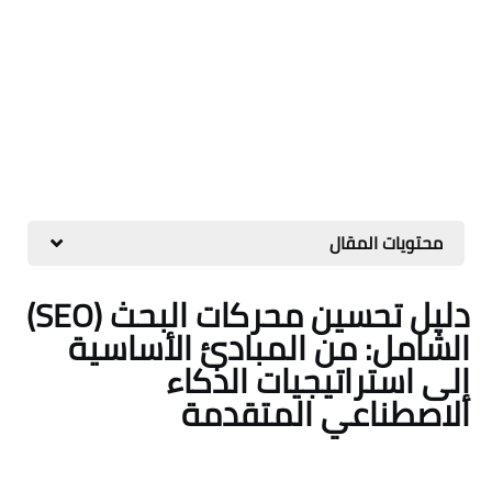
محتويات المقال
دليل تحسين محركات البحث (SEO)
الشامل: من المبادئ الأساسية
إلى استراتيجيات الذكاء
الاصطناعي المتقدمة