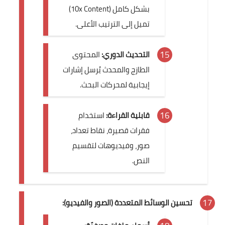
بشكل كامل (10x Content)
تميل إلى الترتيب الأعلى.
التحديث الدوري:
المحتوى
الطازج والمحدث يُرسل إشارات
إيجابية لمحركات البحث.
قابلية القراءة:
استخدام
فقرات قصيرة، نقاط تعداد،
صور، وفيديوهات لتقسيم
النص.
تحسين الوسائط المتعددة (الصور والفيديو):