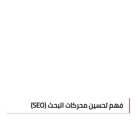
فهم تحسين محركات البحث (SEO)